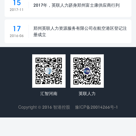
15
2017年，英联人力跻身郑州富士康供应商行列
2017-11
17
郑州英联人力资源服务有限公司在航空港区登记注
册成立
2016-06
汇智河南
英联人力
Copyright © 2016 智港控股
豫ICP备20014266号-1