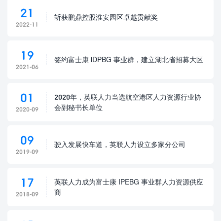
21
斩获鹏鼎控股淮安园区卓越贡献奖
2022-11
19
签约富士康 iDPBG 事业群，建立湖北省招募大区
2021-06
01
2020年，英联人力当选航空港区人力资源行业协
会副秘书长单位
2020-09
09
驶入发展快车道，英联人力设立多家分公司
2019-09
17
英联人力成为富士康 IPEBG 事业群人力资源供应
商
2018-09