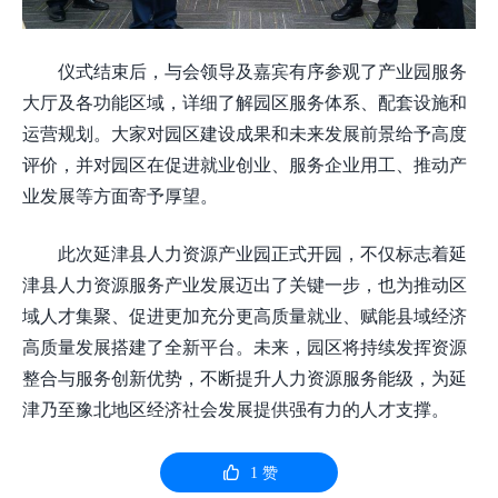
仪式结束后，与会领导及嘉宾有序参观了产业园服务
大厅及各功能区域，详细了解园区服务体系、配套设施和
运营规划。大家对园区建设成果和未来发展前景给予高度
评价，并对园区在促进就业创业、服务企业用工、推动产
业发展等方面寄予厚望。
此次延津县人力资源产业园正式开园，不仅标志着延
津县人力资源服务产业发展迈出了关键一步，也为推动区
域人才集聚、促进更加充分更高质量就业、赋能县域经济
高质量发展搭建了全新平台。未来，园区将持续发挥资源
整合与服务创新优势，不断提升人力资源服务能级，为延
津乃至豫北地区经济社会发展提供强有力的人才支撑。

1
赞