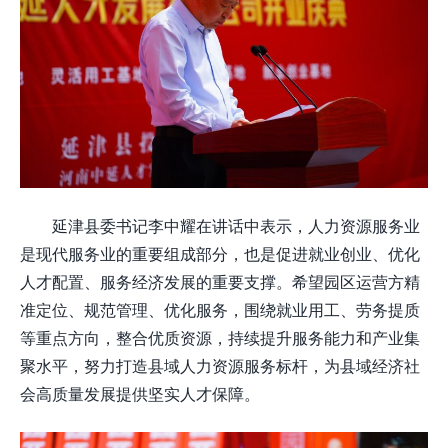
延津县委书记李中耀在讲话中表示，人力资源服务业
是现代服务业的重要组成部分，也是促进就业创业、优化
人才配置、服务经济发展的重要支撑。希望园区运营方精
准定位、规范管理、优化服务，围绕就业用工、劳务提质
等重点方向，整合优质资源，持续提升服务能力和产业集
聚水平，努力打造县域人力资源服务标杆，为县域经济社
会高质量发展提供坚实人才保障。