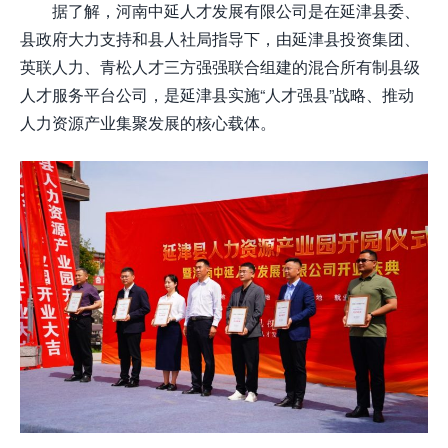
据了解，河南中延人才发展有限公司是在延津县委、
县政府大力支持和县人社局指导下，由延津县投资集团、
英联人力、青松人才三方强强联合组建的混合所有制县级
人才服务平台公司，是延津县实施“人才强县”战略、推动
人力资源产业集聚发展的核心载体。