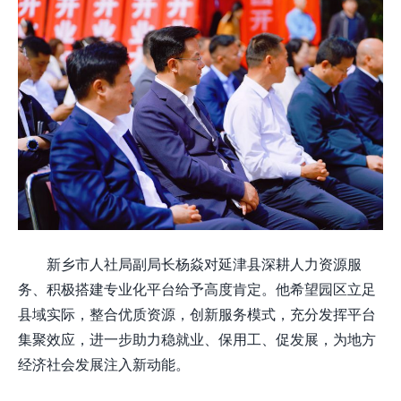
新乡市人社局副局长杨焱对延津县深耕人力资源服
务、积极搭建专业化平台给予高度肯定。他希望园区立足
县域实际，整合优质资源，创新服务模式，充分发挥平台
集聚效应，进一步助力稳就业、保用工、促发展，为地方
经济社会发展注入新动能。