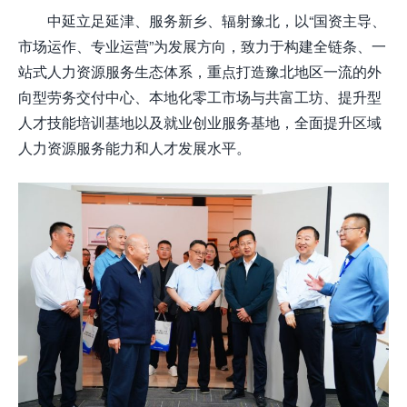
中延立足延津、服务新乡、辐射豫北，以“国资主导、
市场运作、专业运营”为发展方向，致力于构建全链条、一
站式人力资源服务生态体系，重点打造豫北地区一流的外
向型劳务交付中心、本地化零工市场与共富工坊、提升型
人才技能培训基地以及就业创业服务基地，全面提升区域
人力资源服务能力和人才发展水平。