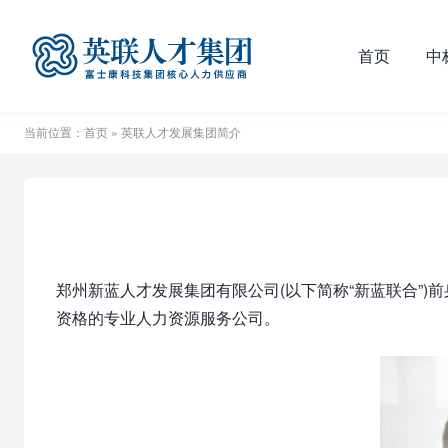
首页
中
当前位置：
首页
» 英联人才发展集团简介
郑州新蓝人才发展集团有限公司(以下简称“新蓝联合”
资格的专业人力资源服务公司。