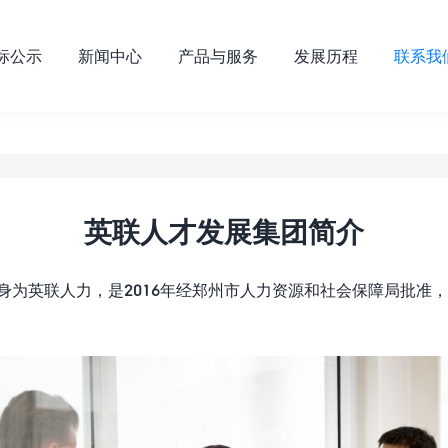
标公示
新闻中心
产品与服务
发展历程
联系我
英联人才发展集团简介
)前身为英联人力，是2016年经郑州市人力资源和社会保障局批