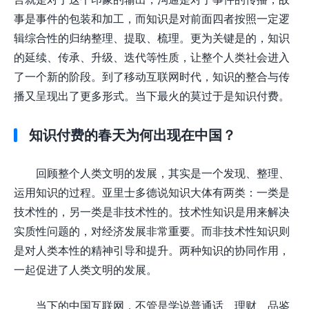
事是事件的包装和加工，而知识是对前面四者按照一定逻
辑综合性的归纳整理、提取、梳理。更为关键是的，知识
的延续、传承、升级、迭代等性质，让整个人类社会进入
了一个新的阶段。到了移动互联网时代，知识的整合与传
播又呈现出了更多形式。当下最火的莫过于是知识付费。
知识付费的春天为何出现在中国？
回顾整个人类文明的发展，其实是一个发现、整理、
运用知识的过程。亚里士多德说知识大体有两类：一类是
技术性的，另一类是非技术性的。技术性知识是用来解决
实质性问题的，对经济发展非常重要。而非技术性知识则
是对人类本性的精神引导和提升。两种知识的协同作用，
一起促进了人类文明的发展。
当下的中国互联网，不管是学说普通话、理财、品鉴